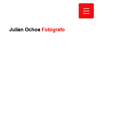
Julian Ochoa
Fotógrafo