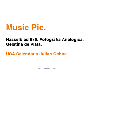
Music Pic.
Hasselblad 6x6. Fotografía Analógica.
Gelatina de Plata.
UCA Calendario Julian Ochoa
Share