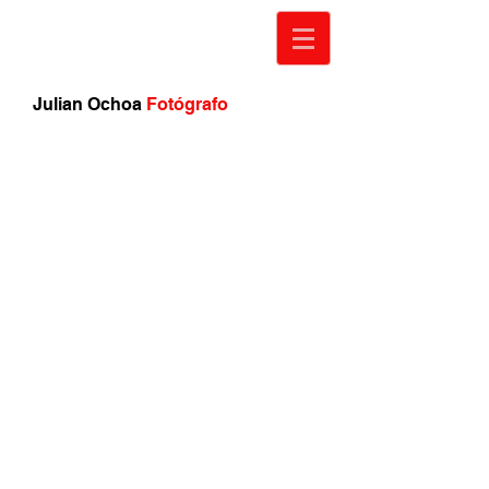
Julian Ochoa
Fotógrafo