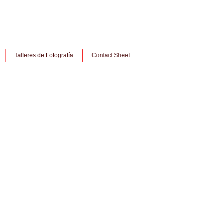
Talleres de Fotografía
Contact Sheet