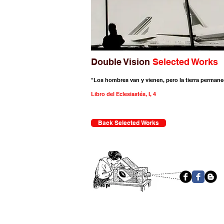
Double Vision
Selected Works
"Los hombres van y vienen, pero la tierra permane
Libro del Eclesiastés, I, 4
Back Selected Works