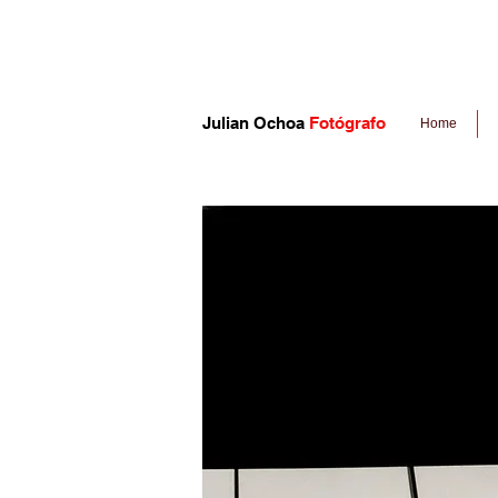
Julian Ochoa
Fotógrafo
Home