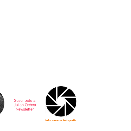
Suscribete a
Julian Ochoa
Newsletter
info.
cursos
fotografía