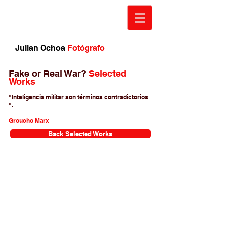
Julian Ochoa
Fotógrafo
Fake or Real War?
Selected
Works
"Inteligencia militar son términos contradictorios
".
Groucho Marx
Back Selected Works